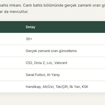
 bahis imkanı. Canlı bahis bölümünde gerçek zamanlı oran g
ar da mevcuttur.
Detay
30+
Gerçek zamanlı oran güncelleme
CS2, Dota 2, LoL, Valorant
Sanal Futbol, At Yarışı
Handikap, Alt/Üst, Tek/Çift, İlk Yarı, KSK