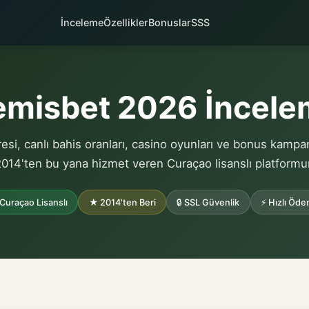
İnceleme
Özellikler
Bonuslar
SSS
emisbet 2026 İncele
resi, canlı bahis oranları, casino oyunları ve bonus kampa
2014'ten bu yana hizmet veren Curaçao lisanslı platformun
Curaçao Lisanslı
★ 2014'ten Beri
🔒 SSL Güvenlik
⚡ Hızlı Öd