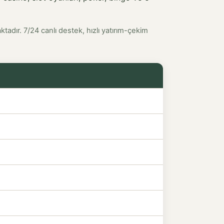
ktadır. 7/24 canlı destek, hızlı yatırım-çekim