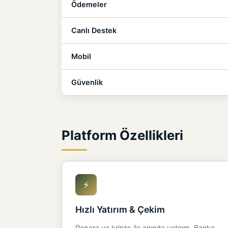
Ödemeler
Canlı Destek
Mobil
Güvenlik
Platform Özellikleri
⚡
Hızlı Yatırım & Çekim
Papara ve kripto ile anında yatırım. Banka