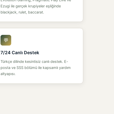
Ezugi ile gerçek krupiyeler eşliğinde
blackjack, rulet, baccarat.
💬
7/24 Canlı Destek
Türkçe dilinde kesintisiz canlı destek. E-
posta ve SSS bölümü ile kapsamlı yardım
altyapısı.