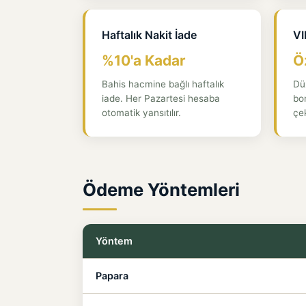
Haftalık Nakit İade
VI
%10'a Kadar
Ö
Bahis hacmine bağlı haftalık
Dü
iade. Her Pazartesi hesaba
bon
otomatik yansıtılır.
çe
Ödeme Yöntemleri
Yöntem
Papara