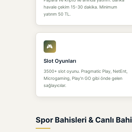
havale çekim 15-30 dakika. Minimum
yatırım 50 TL.
🎮
Slot Oyunları
3500+ slot oyunu. Pragmatic Play, NetEnt,
Microgaming, Play'n GO gibi önde gelen
sağlayıcılar.
Spor Bahisleri & Canlı Bah