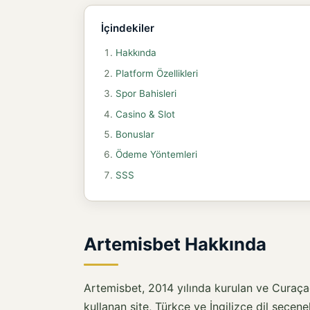
İçindekiler
Hakkında
Platform Özellikleri
Spor Bahisleri
Casino & Slot
Bonuslar
Ödeme Yöntemleri
SSS
Artemisbet Hakkında
Artemisbet, 2014 yılında kurulan ve Curaça
kullanan site, Türkçe ve İngilizce dil seçene