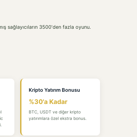
ış sağlayıcıların 3500'den fazla oyunu.
Kripto Yatırım Bonusu
%30'a Kadar
l
BTC, USDT ve diğer kripto
ic
yatırımlara özel ekstra bonus.
.