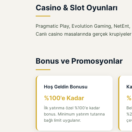
Casino & Slot Oyunları
Pragmatic Play, Evolution Gaming, NetEnt, 
Canlı casino masalarında gerçek krupiyeler 
Bonus ve Promosyonlar
Hoş Geldin Bonusu
Ka
%100'e Kadar
%
İlk yatırıma özel %100'e kadar
Be
bonus. Minimum yatırım tutarına
%2
bağlı limit uygulanır.
çev