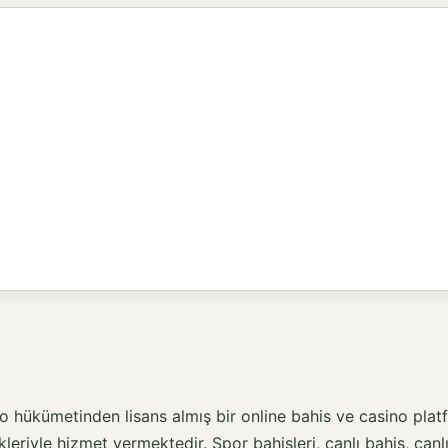
o hükümetinden lisans almış bir online bahis ve casino plat
kleriyle hizmet vermektedir. Spor bahisleri, canlı bahis, canl