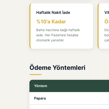
Haftalık Nakit İade
VI
%10'a Kadar
Ö
Bahis hacmine bağlı haftalık
Dü
iade. Her Pazartesi hesaba
bon
otomatik yansıtılır.
çe
Ödeme Yöntemleri
Yöntem
Papara