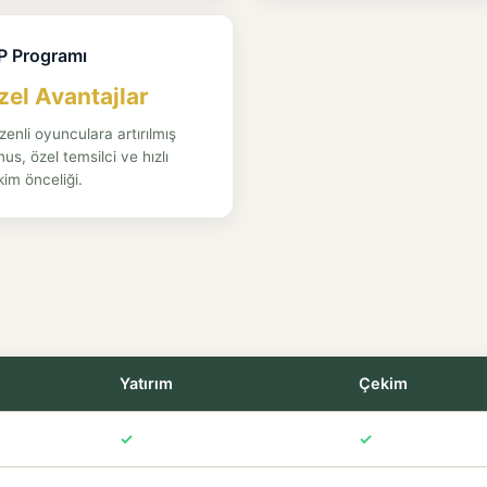
P Programı
zel Avantajlar
zenli oyunculara artırılmış
us, özel temsilci ve hızlı
kim önceliği.
Yatırım
Çekim
✓
✓