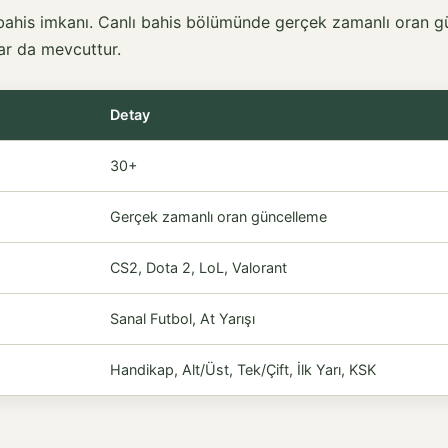
 bahis imkanı. Canlı bahis bölümünde gerçek zamanlı oran g
ar da mevcuttur.
Detay
30+
Gerçek zamanlı oran güncelleme
CS2, Dota 2, LoL, Valorant
Sanal Futbol, At Yarışı
Handikap, Alt/Üst, Tek/Çift, İlk Yarı, KSK