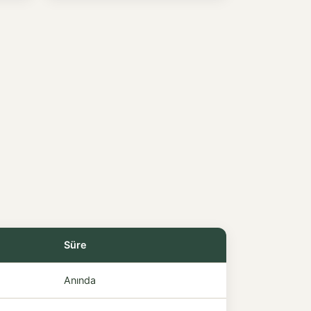
Süre
Anında