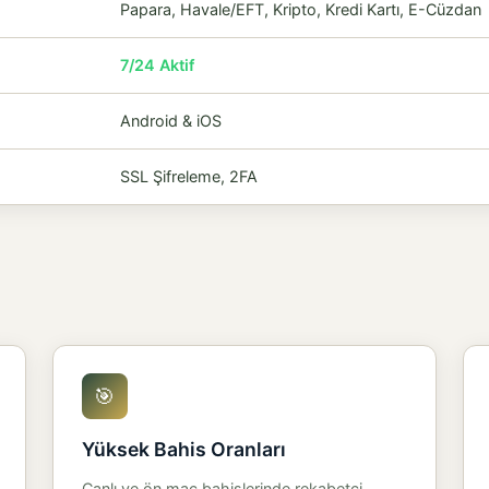
Papara, Havale/EFT, Kripto, Kredi Kartı, E-Cüzdan
7/24 Aktif
Android & iOS
SSL Şifreleme, 2FA
🎯
Yüksek Bahis Oranları
Canlı ve ön maç bahislerinde rekabetçi