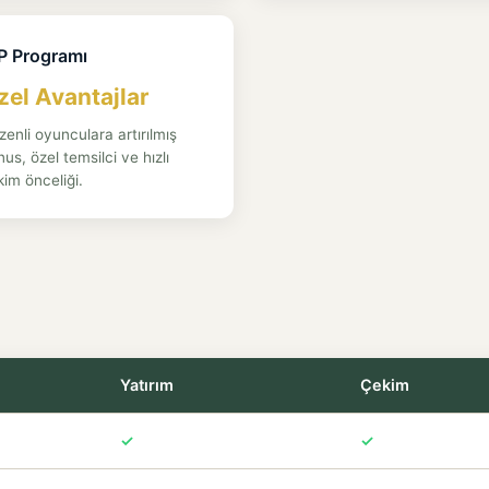
P Programı
zel Avantajlar
zenli oyunculara artırılmış
us, özel temsilci ve hızlı
kim önceliği.
Yatırım
Çekim
✓
✓