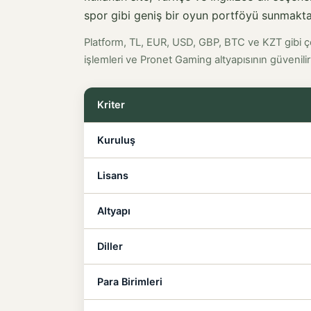
spor gibi geniş bir oyun portföyü sunmakta
Platform, TL, EUR, USD, GBP, BTC ve KZT gibi çoklu
işlemleri ve Pronet Gaming altyapısının güvenilirl
Kriter
Kuruluş
Lisans
Altyapı
Diller
Para Birimleri