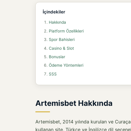
İçindekiler
Hakkında
Platform Özellikleri
Spor Bahisleri
Casino & Slot
Bonuslar
Ödeme Yöntemleri
SSS
Artemisbet Hakkında
Artemisbet, 2014 yılında kurulan ve Curaça
kullanan site, Türkçe ve İngilizce dil seçene