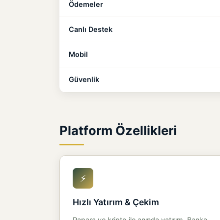
Ödemeler
Canlı Destek
Mobil
Güvenlik
Platform Özellikleri
⚡
Hızlı Yatırım & Çekim
Papara ve kripto ile anında yatırım. Banka