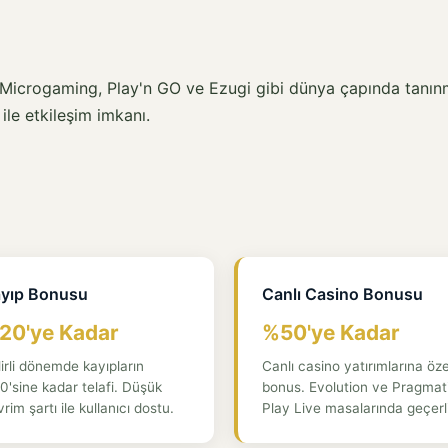
Microgaming, Play'n GO ve Ezugi gibi dünya çapında tanınm
ile etkileşim imkanı.
yıp Bonusu
Canlı Casino Bonusu
20'ye Kadar
%50'ye Kadar
lirli dönemde kayıpların
Canlı casino yatırımlarına öze
0'sine kadar telafi. Düşük
bonus. Evolution ve Pragmat
rim şartı ile kullanıcı dostu.
Play Live masalarında geçerli