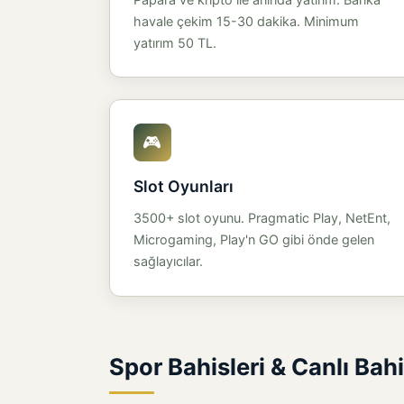
havale çekim 15-30 dakika. Minimum
yatırım 50 TL.
🎮
Slot Oyunları
3500+ slot oyunu. Pragmatic Play, NetEnt,
Microgaming, Play'n GO gibi önde gelen
sağlayıcılar.
Spor Bahisleri & Canlı Bah