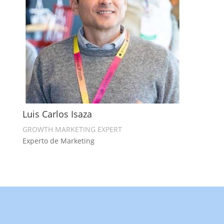
Luis Carlos Isaza
GROWTH MARKETING EXPERT
Experto de Marketing