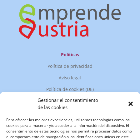
Políticas
Política de privacidad
Aviso legal
Política de cookies (UE)
Gestionar el consentimiento
Política de devoluciones y reembolsos
de las cookies
Siguenos en redes sociales
Para ofrecer las mejores experiencias, utilizamos tecnologías como las
cookies para almacenar y/o acceder a la información del dispositivo. El
consentimiento de estas tecnologías nos permitirá procesar datos como
el comportamiento de navegación o las identificaciones únicas en este