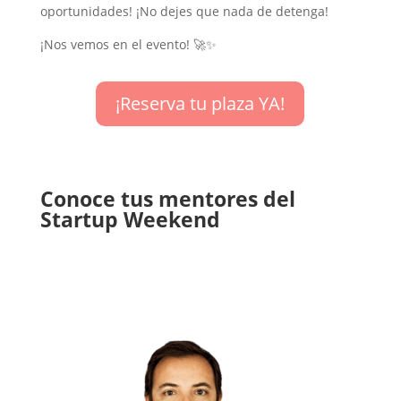
oportunidades! ¡No dejes que nada de detenga!
¡Nos vemos en el evento! 🚀✨
¡Reserva tu plaza YA!
Conoce tus mentores del
Startup Weekend