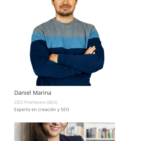
Daniel Marina
CEO Promeseo (SEO)
Experto en creación y SEO