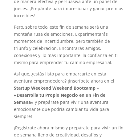
de manera efectiva y persuasiva ante un panel de
jueces. ¡Prepárate para impresionar y ganar premios
increíbles!
Pero, sobre todo, este fin de semana será una
montaña rusa de emociones. Experimentarás
momentos de incertidumbre, pero también de
triunfo y celebración. Encontrarás amigos,
conexiones y, lo más importante, la confianza en ti
mismo para emprender tu camino empresarial.
Así que, ¿estás listo para embarcarte en esta
aventura emprendedora? ¡Inscríbete ahora en el
Startup Weekend Weekend Bootcamp –
«Desarrolla tu Propio Negocio en un Fin de
Semana»
y prepárate para vivir una aventura
emocionante que podría cambiar tu vida para
siempre!
¡Regístrate ahora mismo y prepárate para vivir un fin
de semana lleno de creatividad, desafíos y