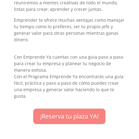
reuniremos a mentes creativas de todo el mundo,
listas para crear, aprender y crecer juntas.
Emprender te ofrece muchas ventajas como manejar
tu tiempo como lo prefieres, ser tu propio jefe y
generar valor para otras personas mientras ganas
dinero.
Con Emprende Ya cuentas con una guia paso a paso
para crear tu empresa y planear tu negocio de
manera exitosa.
Con el Programa Emprende Ya encontrarás una guía
fácil, práctica y paso a paso de cómo puedes crear
una empresa y generar valor haciendo lo que te
gusta.
¡Reserva tu plaza YA!