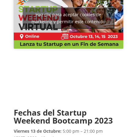
Haz clic para aceptar cookies de
marketing y permitir este contenido
Fechas del Startup
Weekend Bootcamp 2023
Viernes 13 de Octubre:
5:00 pm – 21:00 pm