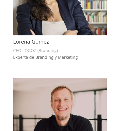
Lorena Gomez
CEO LOGOZ (Branding)
Experta de Branding y Marketing