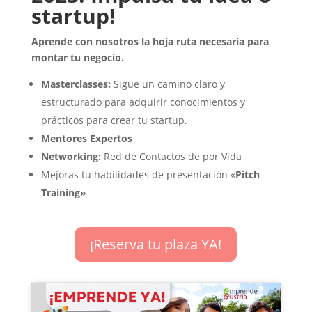
startup!
Aprende con nosotros la hoja ruta necesaria para
montar tu negocio.
Masterclasses:
Sigue un camino claro y
estructurado para adquirir conocimientos y
prácticos para crear tu startup.
Mentores Expertos
Networking:
Red de Contactos de por Vida
Mejoras tu habilidades de presentación «
Pitch
Training»
¡Reserva tu plaza YA!