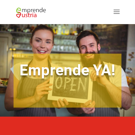
Emprende YA!