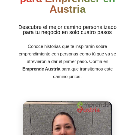
Austria
Descubre el mejor camino personalizado
para tu negocio en solo cuatro pasos
Conoce historias que te inspirarán sobre
emprendimiento con personas como tú que ya se
atrevieron a dar el primer paso. Confía en
Emprende Austria
para que transitemos este
camino juntos.