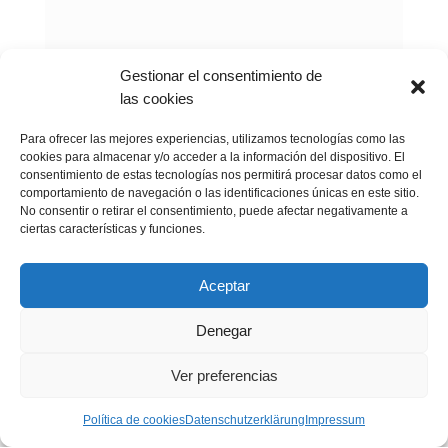
Gestionar el consentimiento de
las cookies
Para ofrecer las mejores experiencias, utilizamos tecnologías como las
cookies para almacenar y/o acceder a la información del dispositivo. El
consentimiento de estas tecnologías nos permitirá procesar datos como el
comportamiento de navegación o las identificaciones únicas en este sitio.
No consentir o retirar el consentimiento, puede afectar negativamente a
ciertas características y funciones.
Aceptar
Denegar
Ver preferencias
Política de cookies
Datenschutzerklärung
Impressum